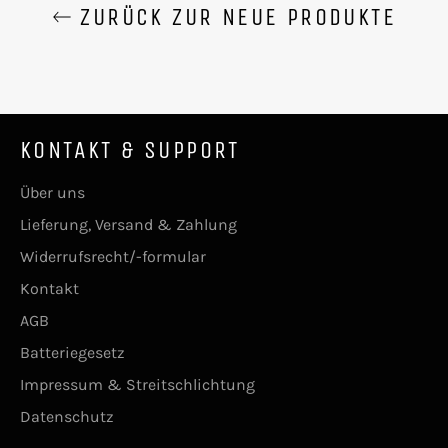
ZURÜCK ZUR NEUE PRODUKTE
KONTAKT & SUPPORT
Über uns
Lieferung, Versand & Zahlung
Widerrufsrecht/-formular
Kontakt
AGB
Batteriegesetz
Impressum & Streitschlichtung
Datenschutz