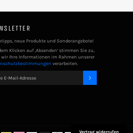
WSLETTER
tipps, neue Produkte und Sonderangebote!
dem Klicken auf ‚Absenden’ stimmen Sie zu,
 wir Ihre Informationen im Rahmen unserer
enschutzbestimmungen
verarbeiten.
ABONNIEREN
Zahlungsarte
Vertrag widerrufen