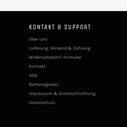
KONTAKT & SUPPORT
Über uns
Lieferung, Versand & Zahlung
Widerrufsrecht/-formular
Kontakt
AGB
Batteriegesetz
Impressum & Streitschlichtung
Datenschutz