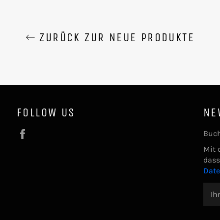
ZURÜCK ZUR NEUE PRODUKTE
FOLLOW US
NE
Facebook
Buch
Mit 
dass
Dat