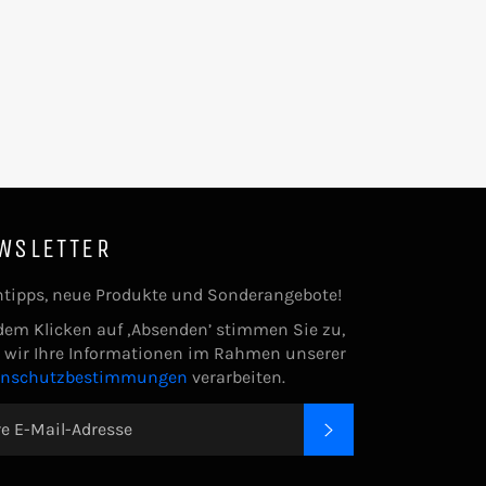
WSLETTER
tipps, neue Produkte und Sonderangebote!
dem Klicken auf ‚Absenden’ stimmen Sie zu,
 wir Ihre Informationen im Rahmen unserer
enschutzbestimmungen
verarbeiten.
ABONNIEREN