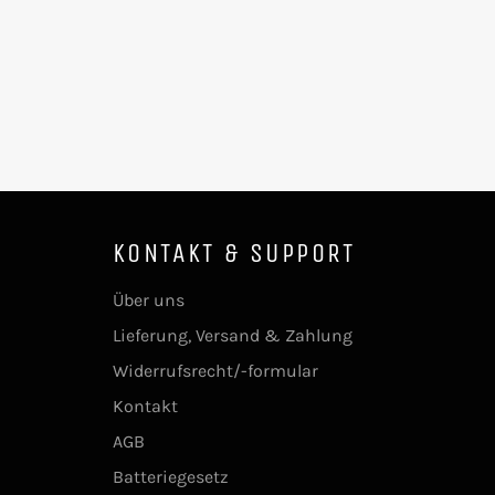
KONTAKT & SUPPORT
Über uns
Lieferung, Versand & Zahlung
Widerrufsrecht/-formular
Kontakt
AGB
Batteriegesetz