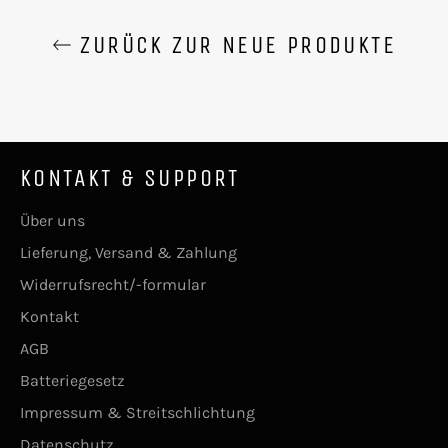
ZURÜCK ZUR NEUE PRODUKTE
KONTAKT & SUPPORT
Über uns
Lieferung, Versand & Zahlung
Widerrufsrecht/-formular
Kontakt
AGB
Batteriegesetz
Impressum & Streitschlichtung
Datenschutz