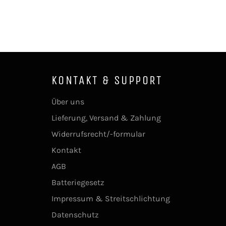
KONTAKT & SUPPORT
Über uns
Lieferung, Versand & Zahlung
Widerrufsrecht/-formular
Kontakt
AGB
Batteriegesetz
Impressum & Streitschlichtung
Datenschutz