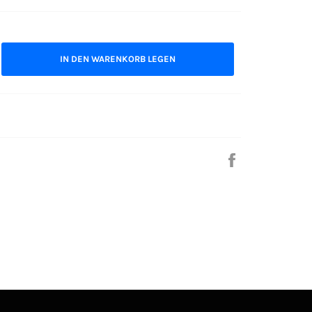
IN DEN WARENKORB LEGEN
Auf
Facebook
teilen