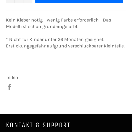
Kein Kleber nötig - wenig Farbe erforderlich - Das
Modell ist schon grundeingefärbt.
* Nicht für Kinder unter 36 Monaten geeignet.
Erstickungsgefahr aufgrund verschluckbarer Kleinteile.
Teilen
Auf
Facebook
teilen
KONTAKT & SUPPORT