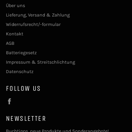
Über uns
Lieferung, Versand & Zahlung
Widerrufsrecht/-formular
Kontakt
AGB
Batteriegesetz
Impressum & Streitschlichtung
Datenschutz
FOLLOW US
Facebook
NEWSLETTER
Buchtipps, neue Produkte und Sonderangebote!