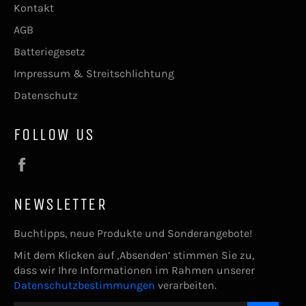
Kontakt
AGB
Batteriegesetz
Impressum & Streitschlichtung
Datenschutz
FOLLOW US
Facebook
NEWSLETTER
Buchtipps, neue Produkte und Sonderangebote!
Mit dem Klicken auf ‚Absenden’ stimmen Sie zu,
dass wir Ihre Informationen im Rahmen unserer
Datenschutzbestimmungen
verarbeiten.