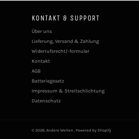
KONTAKT & SUPPORT
Über uns
Lieferung, Versand & Zahlung
Widerrufsrecht/-formular
Kontakt
AGB
Batteriegesetz
Impressum & Streitschlichtung
Datenschutz
© 2026,
Andere Welten
. Powered by Shopify