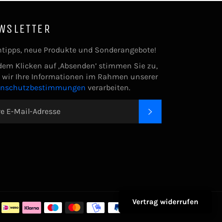
WSLETTER
tipps, neue Produkte und Sonderangebote!
dem Klicken auf ‚Absenden’ stimmen Sie zu,
 wir Ihre Informationen im Rahmen unserer
enschutzbestimmungen
verarbeiten.
ABONNIEREN
Zahlungsarte
Vertrag widerrufen