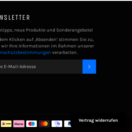
WSLETTER
tipps, neue Produkte und Sonderangebote!
dem Klicken auf ‚Absenden’ stimmen Sie zu,
 wir Ihre Informationen im Rahmen unserer
enschutzbestimmungen
verarbeiten.
ABONNIEREN
Zahlungsarte
Vertrag widerrufen