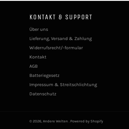
KONTAKT & SUPPORT
Über uns
Lieferung, Versand & Zahlung
Widerrufsrecht/-formular
Kontakt
AGB
Batteriegesetz
Impressum & Streitschlichtung
Datenschutz
© 2026,
Andere Welten
. Powered by Shopify