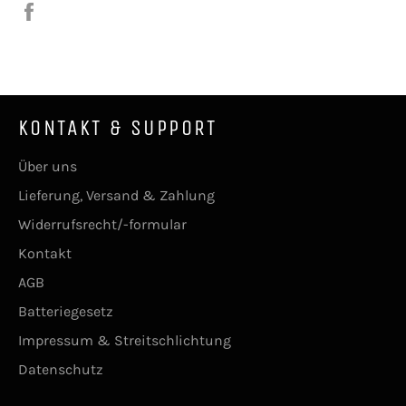
Auf
Facebook
teilen
KONTAKT & SUPPORT
Über uns
Lieferung, Versand & Zahlung
Widerrufsrecht/-formular
Kontakt
AGB
Batteriegesetz
Impressum & Streitschlichtung
Datenschutz