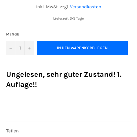
Preis
inkl. MwSt. zzgl.
Versandkosten
Lieferzeit 3-5 Tage
MENGE
−
+
IN DEN WARENKORB LEGEN
Ungelesen, sehr guter Zustand! 1.
Auflage!!
Teilen