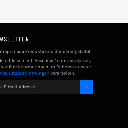
WSLETTER
tipps, neue Produkte und Sonderangebote!
dem Klicken auf ‚Absenden’ stimmen Sie zu,
 wir Ihre Informationen im Rahmen unserer
enschutzbestimmungen
verarbeiten.
ABONNIEREN