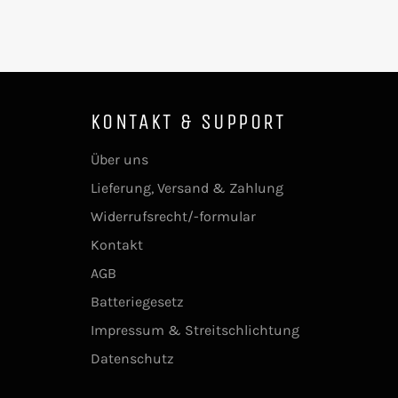
KONTAKT & SUPPORT
Über uns
Lieferung, Versand & Zahlung
Widerrufsrecht/-formular
Kontakt
AGB
Batteriegesetz
Impressum & Streitschlichtung
Datenschutz