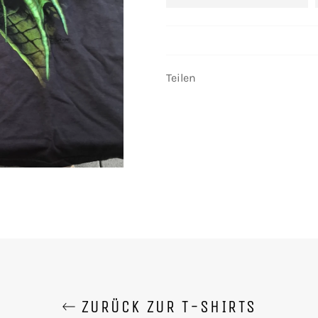
Teilen
ZURÜCK ZUR T-SHIRTS