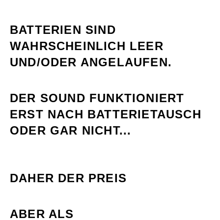
BATTERIEN SIND
WAHRSCHEINLICH LEER
UND/ODER ANGELAUFEN.
DER SOUND FUNKTIONIERT
ERST NACH BATTERIETAUSCH
ODER GAR NICHT...
DAHER DER PREIS
ABER ALS