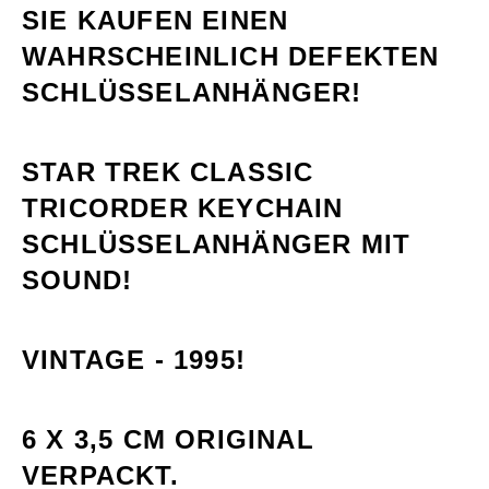
SIE KAUFEN EINEN
WAHRSCHEINLICH DEFEKTEN
SCHLÜSSELANHÄNGER!
STAR TREK CLASSIC
TRICORDER KEYCHAIN
SCHLÜSSELANHÄNGER MIT
SOUND!
VINTAGE - 1995!
6 X 3,5 CM ORIGINAL
VERPACKT.