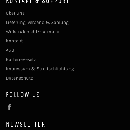
KONTAKT & SUPPORT
Über uns
Lieferung, Versand & Zahlung
Widerrufsrecht/-formular
Kontakt
AGB
Batteriegesetz
Impressum & Streitschlichtung
Datenschutz
FOLLOW US
Facebook
NEWSLETTER